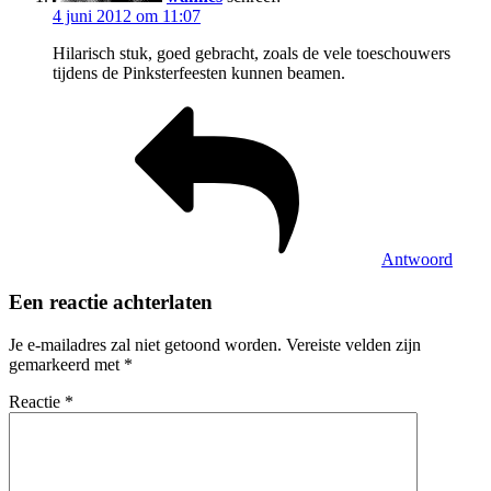
4 juni 2012 om 11:07
Hilarisch stuk, goed gebracht, zoals de vele toeschouwers
tijdens de Pinksterfeesten kunnen beamen.
Antwoord
Een reactie achterlaten
Je e-mailadres zal niet getoond worden.
Vereiste velden zijn
gemarkeerd met
*
Reactie
*