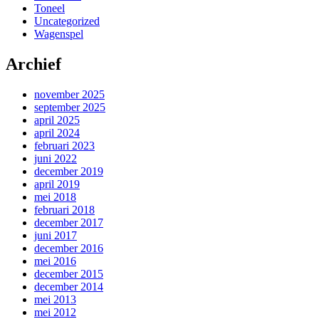
Toneel
Uncategorized
Wagenspel
Archief
november 2025
september 2025
april 2025
april 2024
februari 2023
juni 2022
december 2019
april 2019
mei 2018
februari 2018
december 2017
juni 2017
december 2016
mei 2016
december 2015
december 2014
mei 2013
mei 2012