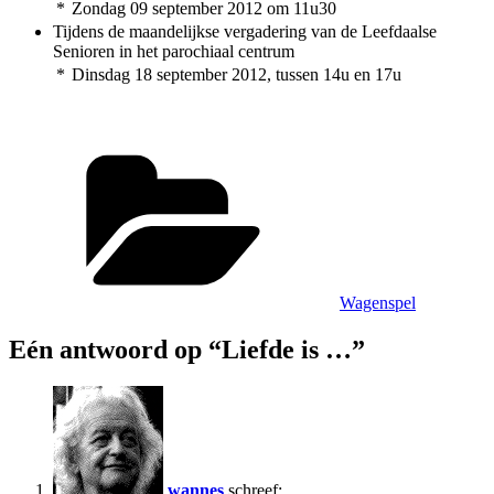
*
Zondag 09 september 2012 om 11u30
Tijdens de maandelijkse vergadering van de Leefdaalse
Senioren in het parochiaal centrum
*
Dinsdag 18 september 2012, tussen 14u en 17u
Categorieën
Wagenspel
Eén antwoord op “Liefde is …”
wannes
schreef: